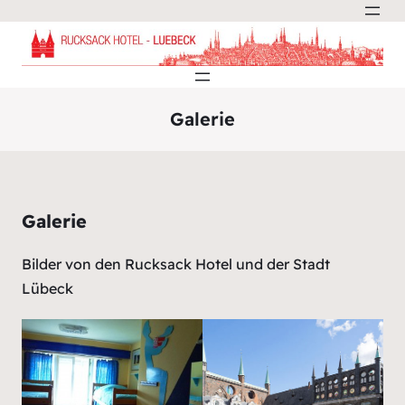
Galerie
Galerie
Bilder von den Rucksack Hotel und der Stadt
Lübeck