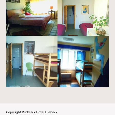
Copyright Rucksack Hotel Luebeck